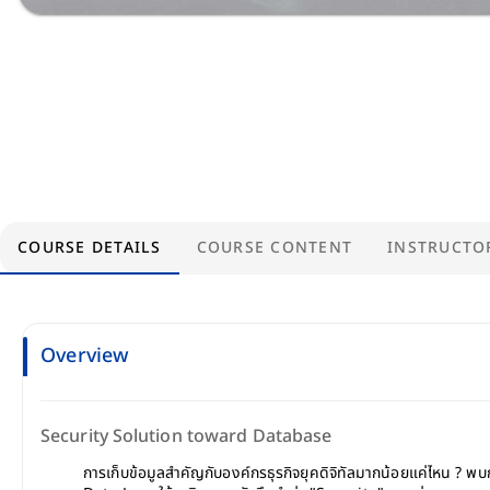
COURSE DETAILS
COURSE CONTENT
INSTRUCTO
Overview
Security Solution toward Database
การเก็บข้อมูลสำคัญกับองค์กรธุรกิจยุคดิจิทัลมากน้อยแค่ไหน ? พ