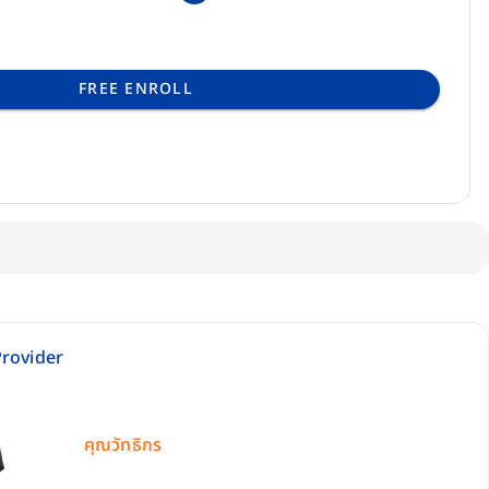
FREE ENROLL
rovider
คุณวัทธิกร