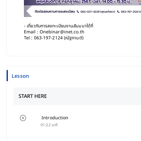
- เกี่ยวกับการลงทะเบียนงานสัมมนาได้ที่
Email : Onebinar@inet.co.th
Tel : 063-197-2124 (ณัฐกานต์)
Lesson
START HERE
Introduction
01:22 นาที