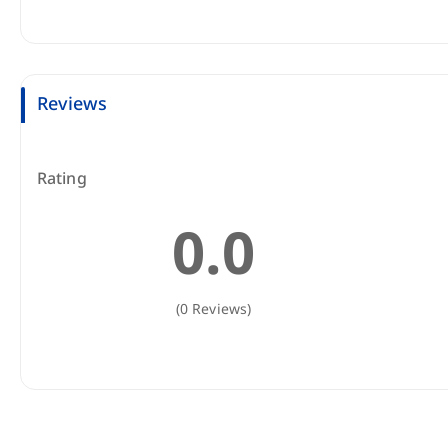
Reviews
Rating
0.0
(0 Reviews)