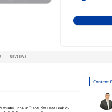
R
REVIEWS
Content P
บกับงานสัมมนาที่จะมา ไขความต่าง Data Leak VS 