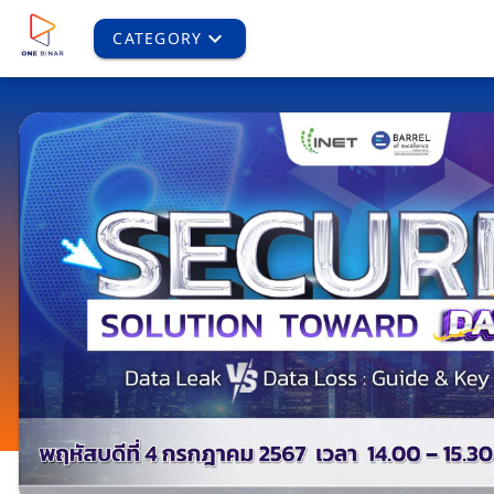
CATEGORY