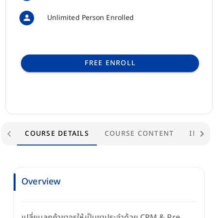
Unlimited Person Enrolled
FREE ENROLL
COURSE DETAILS
COURSE CONTENT
INSTR
Overview
เปลี่ยนลูกค้าขาจรให้เป็นขาประจำด้วย CRM & Pre