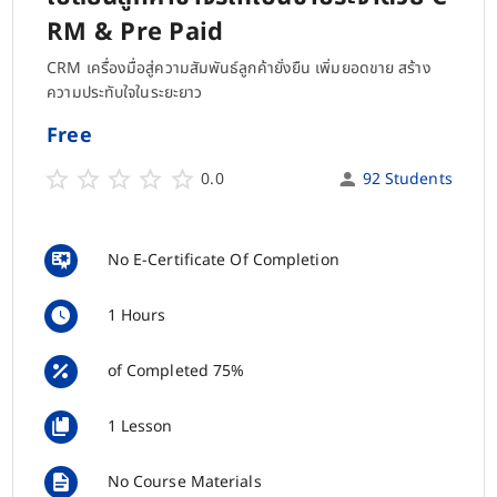
RM & Pre Paid
CRM เครื่องมื่อสู่ความสัมพันธ์ลูกค้ายั่งยืน เพิ่มยอดขาย สร้าง
ความประทับใจในระยะยาว
Free
0.0
92 Students
No E-Certificate Of Completion
1 Hours
of Completed 75%
1 Lesson
No Course Materials