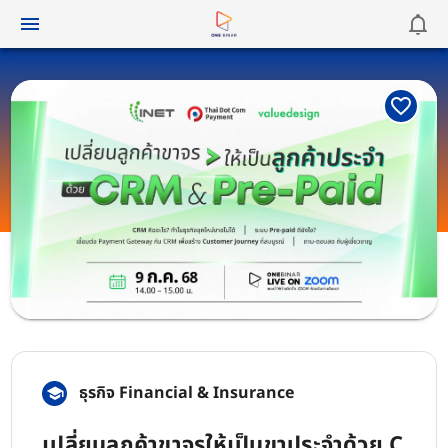
ธุรกิจ Financial & Insurance
เปลี่ยนลูกค้าขาจรให้เป็นขาประจำด้วย C