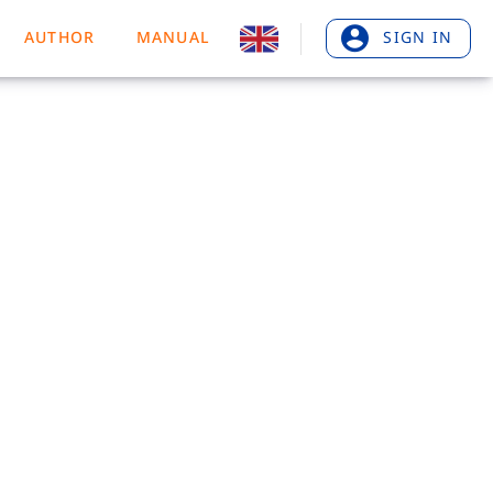
AUTHOR
MANUAL
SIGN IN