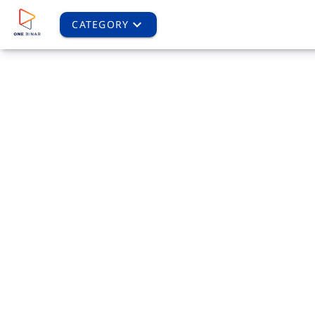
CATEGORY