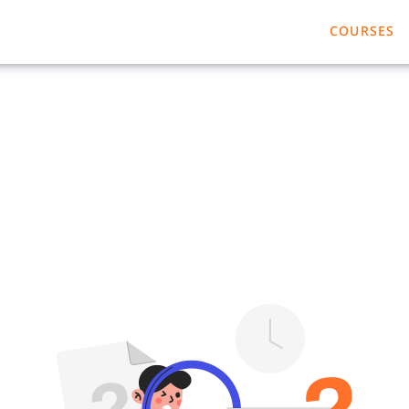
COURSES