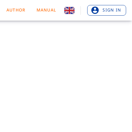
AUTHOR
MANUAL
SIGN IN