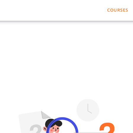
COURSES