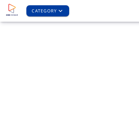
CATEGORY