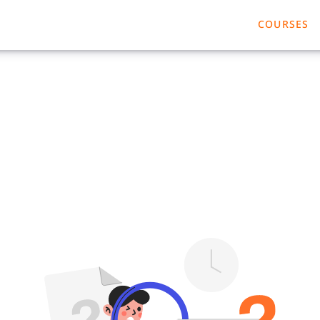
COURSES