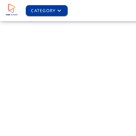
CATEGORY