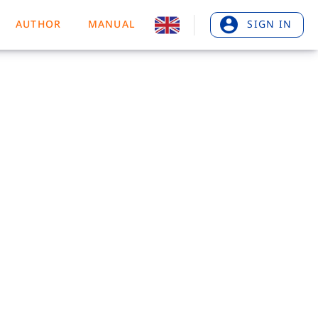
AUTHOR
MANUAL
SIGN IN