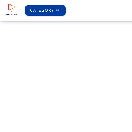
CATEGORY