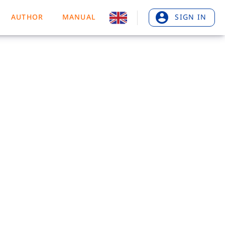
AUTHOR
MANUAL
SIGN IN