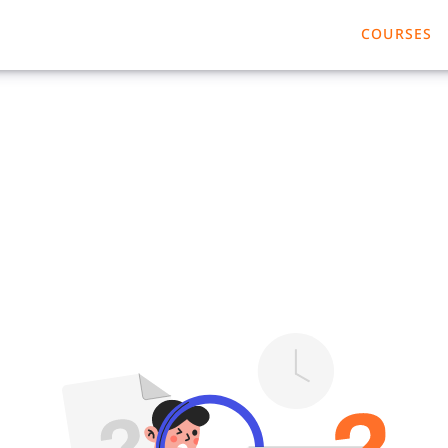
COURSES