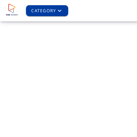
CATEGORY