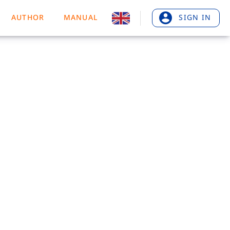
AUTHOR
MANUAL
SIGN IN