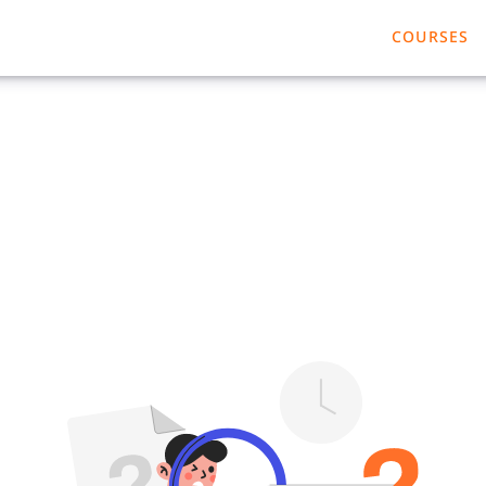
COURSES