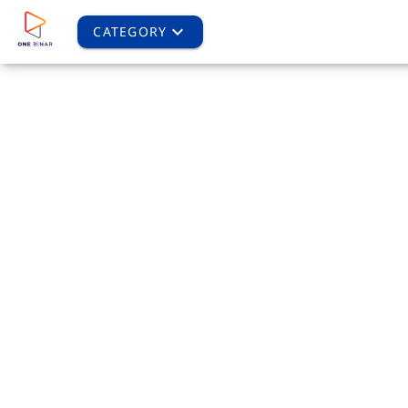
CATEGORY