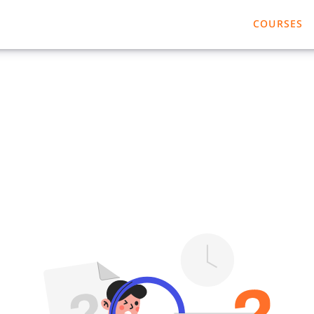
COURSES