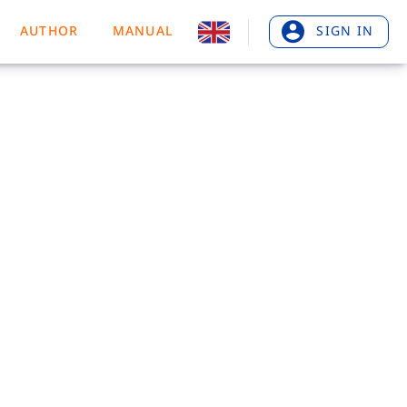
AUTHOR
MANUAL
SIGN IN