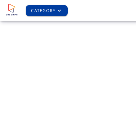
CATEGORY