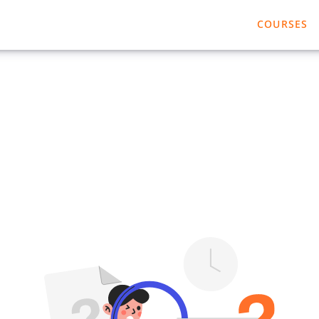
COURSES