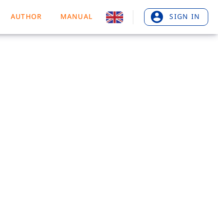
AUTHOR
MANUAL
SIGN IN