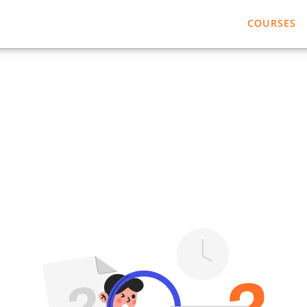
COURSES