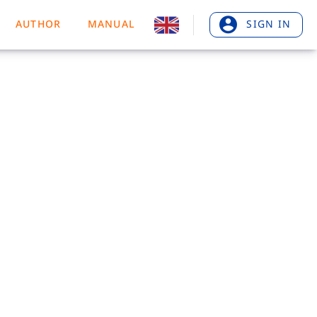
AUTHOR
MANUAL
SIGN IN