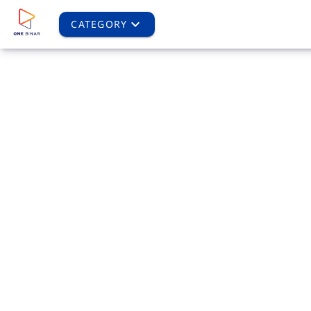
CATEGORY