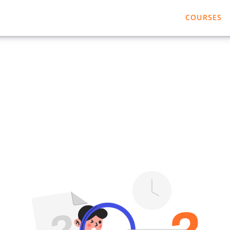
COURSES