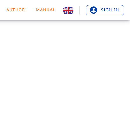
AUTHOR
MANUAL
SIGN IN