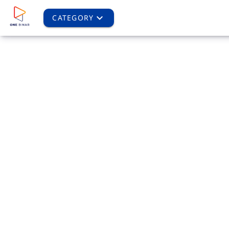
CATEGORY