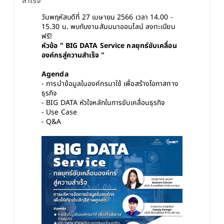
สำเร็จ
วันพฤหัสบดีที่ 27 เมษายน 2566 เวลา 14.00 - 
15.30 น. พบกับงานสัมมนาออนไลน์ ลงทะเบียน
ฟรี!
หัวข้อ " BIG DATA Service กลยุทธ์ขับเคลื่อน
องค์กรสู่ความสำเร็จ "
Agenda
- การนำข้อมูลในองค์กรมาใช้ เพื่อสร้างโอกาสทาง
ธุรกิจ
- BIG DATA หัวใจหลักในการขับเคลื่อนธุรกิจ
- Use Case
- Q&A