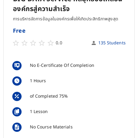
องค์กรสู่ความสำเร็จ
การบริหารจัดการข้อมูลในองค์กรเพื่อให้เกิดประสิทธิภาพสูงสุด
Free
0.0
135 Students
No E-Certificate Of Completion
1 Hours
of Completed 75%
1 Lesson
No Course Materials