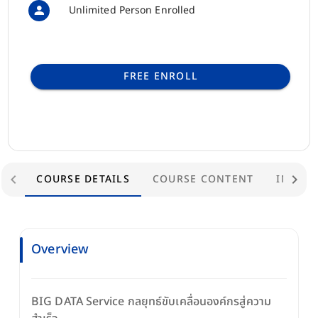
Unlimited Person Enrolled
FREE ENROLL
COURSE DETAILS
COURSE CONTENT
INSTR
Overview
BIG DATA Service กลยุทธ์ขับเคลื่อนองค์กรสู่ความ