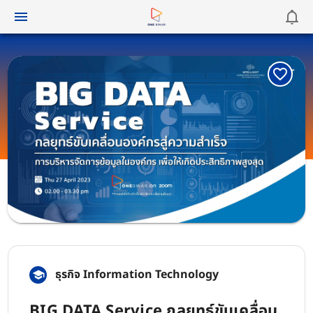
ธุรกิจ Information Technology
BIG DATA Service กลยุทธ์ขับเคลื่อน