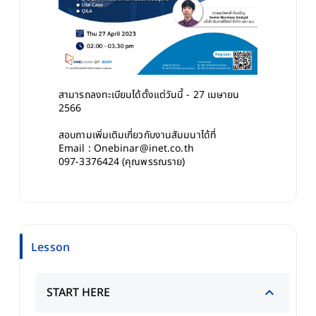
สามารถลงทะเบียนได้ตั้งแต่วันนี้ - 27 เมษายน 
2566
สอบถามเพิ่มเติมเกี่ยวกับงานสัมมนาได้ที่
Email : Onebinar@inet.co.th
097-3376424 (คุณพรรณราย)
Lesson
START HERE