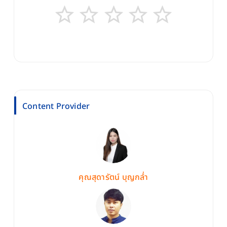
Content Provider
คุณสุดารัตน์ บุญกล่ำ