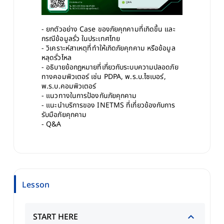
- ยกตัวอย่าง Case ของภัยคุกคามที่เกิดขึ้น และ
กรณีข้อมูลรั่ว ในประเทศไทย
- วิเคราะห์สาเหตุที่ทำให้เกิดภัยคุกคาม หรือข้อมูล
หลุดรั่วไหล
- อธิบายข้อกฎหมายที่เกี่ยวกับระบบความปลอดภัย
ทางคอมพิวเตอร์ เช่น PDPA, พ.ร.บ.ไซเบอร์, 
พ.ร.บ.คอมพิวเตอร์ 
- แนวทางในการป้องกันภัยคุกคาม
- แนะนำบริการของ INETMS ที่เกี่ยวข้องกับการ
รับมือภัยคุกคาม
- Q&A
Lesson
START HERE