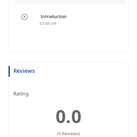
Introduction
02:08 นาที
Reviews
Rating
0.0
(0 Reviews)