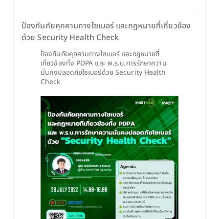
ป้องกันภัยคุกคามทางไซเบอร์ และกฎหมายที่เกี่ยวข้อง
ด้วย Security Health Check
ป้องกันภัยคุกคามทางไซเบอร์ และกฎหมายที่
เกี่ยวข้องทั้ง PDPA และ พ.ร.บ.การรักษาความ
มั่นคงปลอดภัยไซเบอร์ด้วย Security Health 
Check