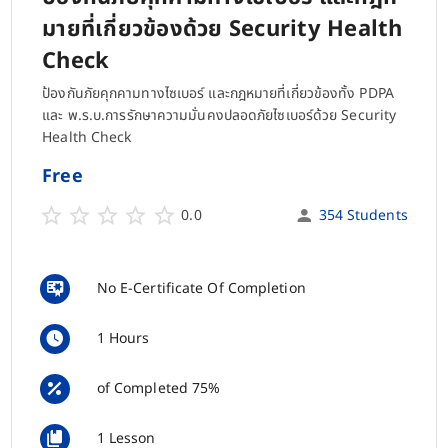
มายที่เกี่ยวข้องด้วย Security Health
Check
ป้องกันภัยคุกคามทางไซเบอร์ และกฎหมายที่เกี่ยวข้องทั้ง PDPA
และ พ.ร.บ.การรักษาความมั่นคงปลอดภัยไซเบอร์ด้วย Security
Health Check
Free
0.0
354 Students
No E-Certificate Of Completion
1 Hours
of Completed 75%
1 Lesson