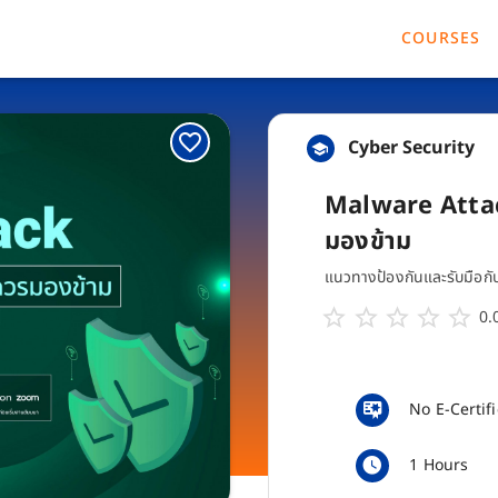
COURSES
Cyber Security
Malware Attack
มองข้าม
แนวทางป้องกันและรับมือกับ
0.
No E-Certif
1 Hours