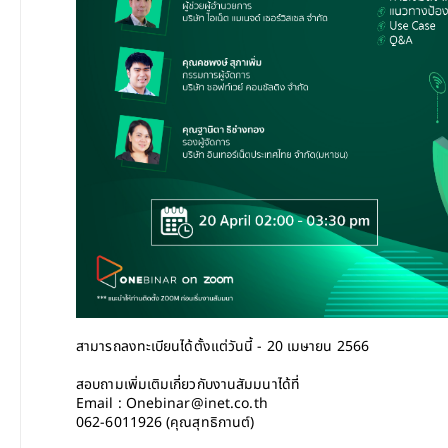
สามารถลงทะเบียนได้ตั้งแต่วันนี้ - 20 เมษายน 2566
สอบถามเพิ่มเติมเกี่ยวกับงานสัมมนาได้ที่
Email : Onebinar@inet.co.th
062-6011926 (คุณสุทธิกานต์)