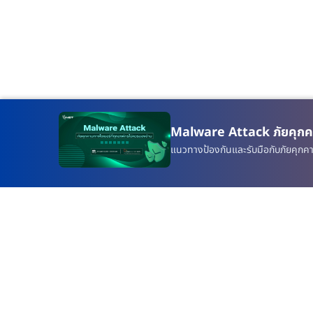
Malware Attack ภัยคุกคา
แนวทางป้องกันและรับมือกับภัยคุกคาม