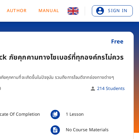
AUTHOR
MANUAL
SIGN IN
Free
 ภัยคุกคามทางไซเบอร์ที่ทุกองค์กรไม่ควร
ภัยคุกคามที่จะเกิดขึ้นในปัจจุบัน รวมถึงการโจมตีจากช่องทางต่างๆ
0
214 Students
icate Of Completion
1 Lesson
No Course Materials