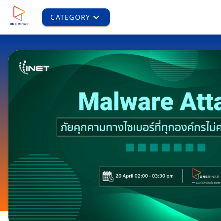
CATEGORY