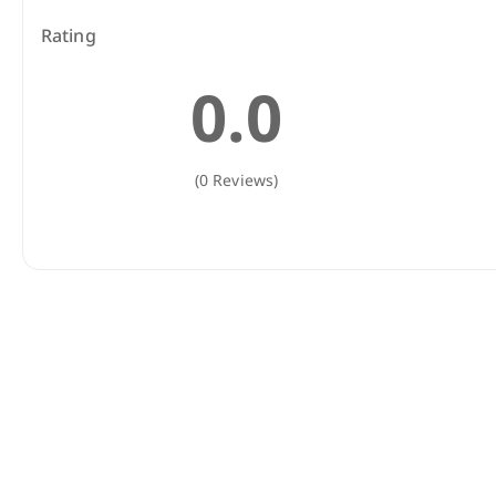
Rating
0.0
(0 Reviews)