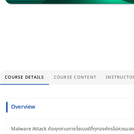
COURSE DETAILS
COURSE CONTENT
INSTRUCTO
Overview
Malware Attack ภัยคุกคามทางไซเบอร์ที่ทุกองค์กรไม่ควรมอง