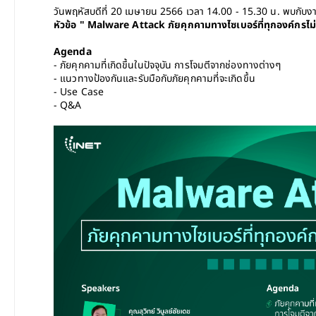
วันพฤหัสบดีที่ 20 เมษายน 2566 เวลา 14.00 - 15.30 น. พบกับง
หัวข้อ " Malware Attack ภัยคุกคามทางไซเบอร์ที่ทุกองค์กรไม
Agenda
- ภัยคุกคามที่เกิดขึ้นในปัจจุบัน การโจมตีจากช่องทางต่างๆ
- แนวทางป้องกันและรับมือกับภัยคุกคามที่จะเกิดขึ้น
- Use Case
- Q&A