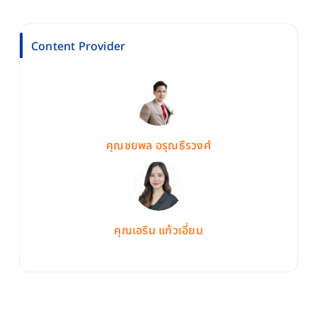
Content Provider
คุณชยพล อรุณธีรวงศ์
คุณเอริน แก้วเอี่ยม