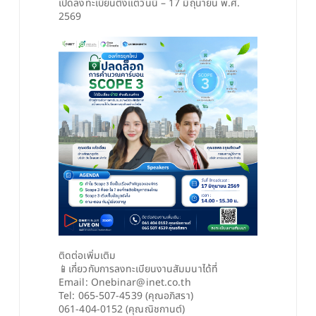
เปิดลงทะเบียนตั้งแต่วันนี้ – 17 มิถุนายน พ.ศ. 
2569
ติดต่อเพิ่มเติม 
📱เกี่ยวกับการลงทะเบียนงานสัมมนาได้ที่ 
Email: Onebinar@inet.co.th 
Tel: 065-507-4539 (คุณอภิสรา) 
061-404-0152 (คุณณิชกานต์)