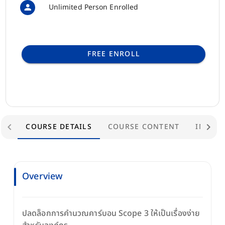
Unlimited Person Enrolled
FREE ENROLL
COURSE DETAILS
COURSE CONTENT
INSTR
Overview
ปลดล็อกการคำนวณคาร์บอน Scope 3 ให้เป็นเรื่องง่าย