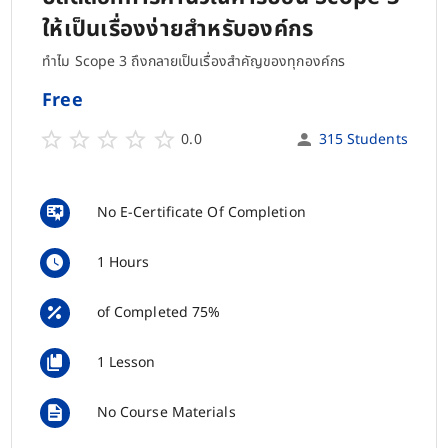
ให้เป็นเรื่องง่ายสำหรับองค์กร
ทำไม Scope 3 ถึงกลายเป็นเรื่องสำคัญของทุกองค์กร
Free
0.0
315 Students
No E-Certificate Of Completion
1 Hours
of Completed 75%
1 Lesson
No Course Materials