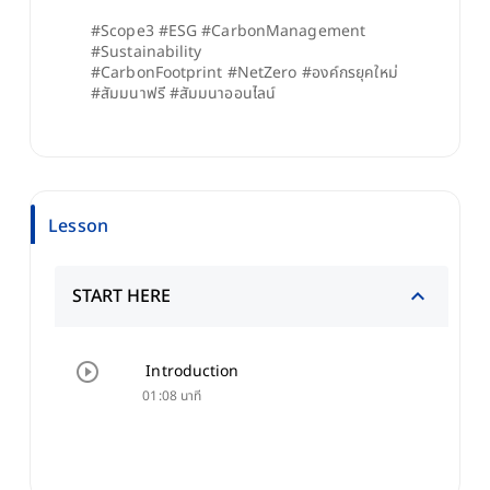
#Scope3 #ESG #CarbonManagement 
#Sustainability
#CarbonFootprint #NetZero #องค์กรยุคใหม่ 
#สัมมนาฟรี #สัมมนาออนไลน์
Lesson
START HERE
Introduction
01:08 นาที