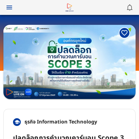
ธุรกิจ Information Technology
ปลดล็อกการคำนวณคาร์บอน Scope 3