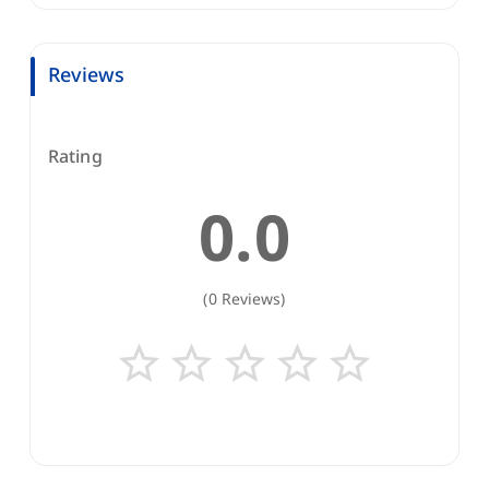
Reviews
Rating
0.0
(0 Reviews)