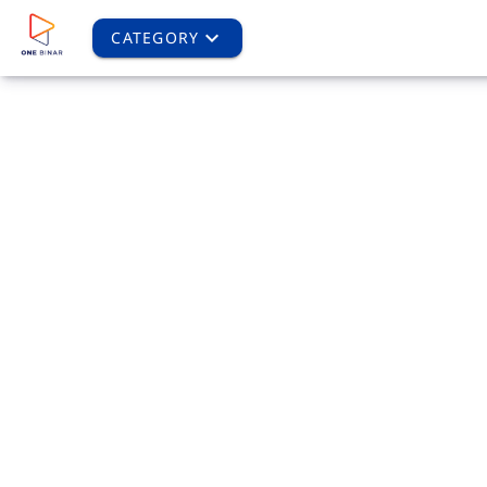
CATEGORY