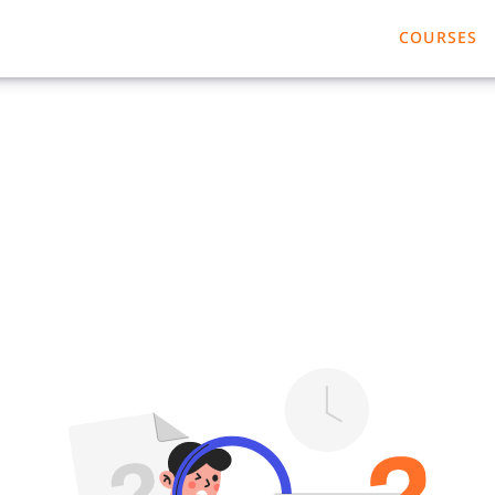
COURSES