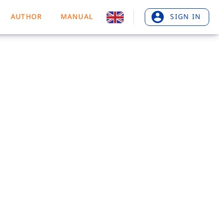
AUTHOR
MANUAL
SIGN IN