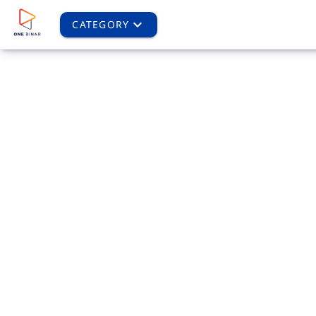
CATEGORY