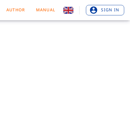
AUTHOR
MANUAL
SIGN IN