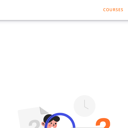
COURSES