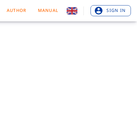
AUTHOR
MANUAL
SIGN IN