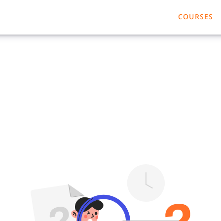
COURSES