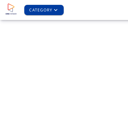
CATEGORY